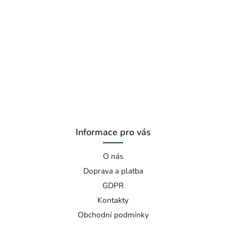
Informace pro vás
O nás
Doprava a platba
GDPR
Kontakty
Obchodní podmínky