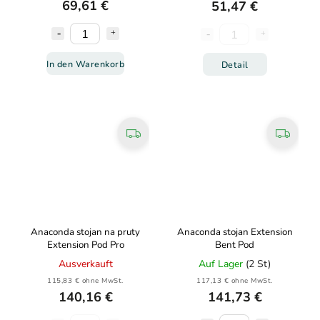
69,61 €
51,47 €
In den Warenkorb
Detail
Anaconda stojan na pruty
Anaconda stojan Extension
Extension Pod Pro
Bent Pod
Ausverkauft
Auf Lager
(2 St)
115,83 € ohne MwSt.
117,13 € ohne MwSt.
140,16 €
141,73 €