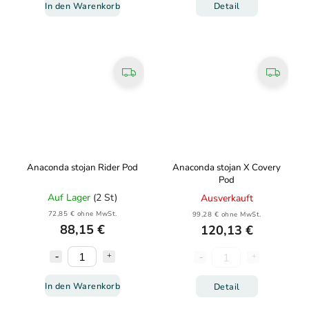
In den Warenkorb
Detail
Anaconda stojan Rider Pod
Anaconda stojan X Covery
Pod
Auf Lager
(2 St)
Ausverkauft
72,85 € ohne MwSt.
99,28 € ohne MwSt.
88,15 €
120,13 €
In den Warenkorb
Detail