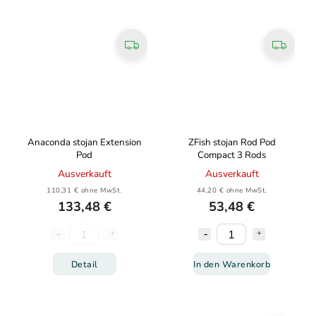
Anaconda stojan Extension
ZFish stojan Rod Pod
Pod
Compact 3 Rods
Ausverkauft
Ausverkauft
110,31 € ohne MwSt.
44,20 € ohne MwSt.
133,48 €
53,48 €
Detail
In den Warenkorb