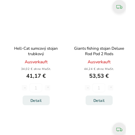
Hell-Cat sumcový stojan
Giants fishing stojan Deluxe
trubkový
Rod Pod 2 Rods
Ausverkauft
Ausverkauft
34,02 € ohne MwSt.
44,24 € ohne MwSt.
41,17 €
53,53 €
Detail
Detail