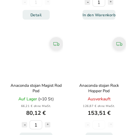
Detail
In den Warenkorb
Anaconda stojan Magist Rod
Anaconda stojan Rock
Pod
Hopper Pod
Auf Lager
(>10 St)
Ausverkauft
66,21 € ohne MwSt.
126,87 € ohne MwSt.
80,12 €
153,51 €