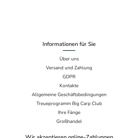
Informationen für Sie
Über uns
Versand und Zahlung
GDPR
Kontakte
Allgemeine Geschäftsbedingungen
Treueprogramm Big Carp Club
Ihre Fänge
Großhandel
Wir akzeptieren online-Zahlungen