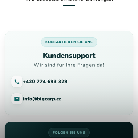
KONTAKTIEREN SIE UNS
Kundensupport
Wir sind für Ihre Fragen da!
+420 774 693 329
info@bigcarp.cz
FOLGEN SIE UNS