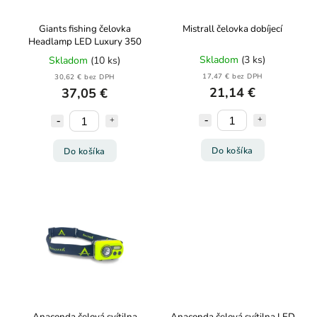
Giants fishing čelovka
Mistrall čelovka dobíjecí
Headlamp LED Luxury 350
Skladom
(3 ks)
Skladom
(10 ks)
17,47 € bez DPH
30,62 € bez DPH
21,14 €
37,05 €
Do košíka
Do košíka