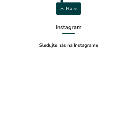
Hore
Instagram
Sledujte nás na Instagrame