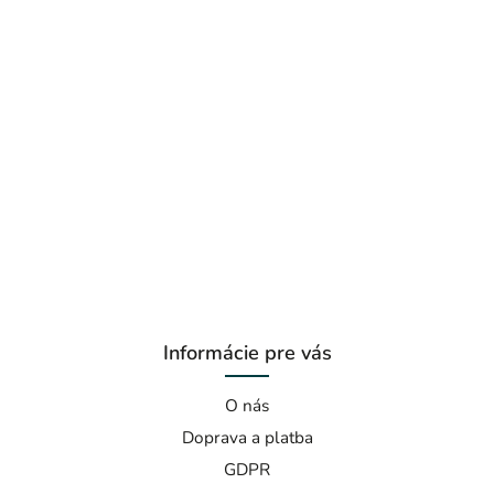
Informácie pre vás
O nás
Doprava a platba
GDPR