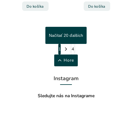
Do košíka
Do košíka
Načítať 20 ďalších
1
4
Hore
Instagram
Sledujte nás na Instagrame