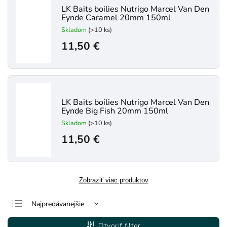
LK Baits boilies Nutrigo Marcel Van Den
Eynde Caramel 20mm 150ml
Skladom
(>10 ks)
11,50 €
LK Baits boilies Nutrigo Marcel Van Den
Eynde Big Fish 20mm 150ml
Skladom
(>10 ks)
11,50 €
Zobraziť viac produktov
Najpredávanejšie
Najlacnejšie
Otvoriť filter