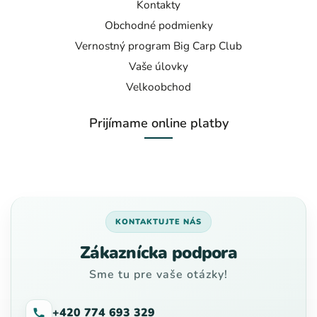
Kontakty
Obchodné podmienky
Vernostný program Big Carp Club
Vaše úlovky
Velkoobchod
Prijímame online platby
KONTAKTUJTE NÁS
Zákaznícka podpora
Sme tu pre vaše otázky!
+420 774 693 329