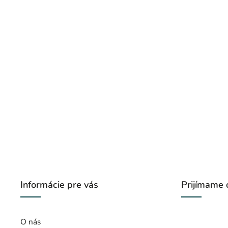
Informácie pre vás
Prijímame 
O nás