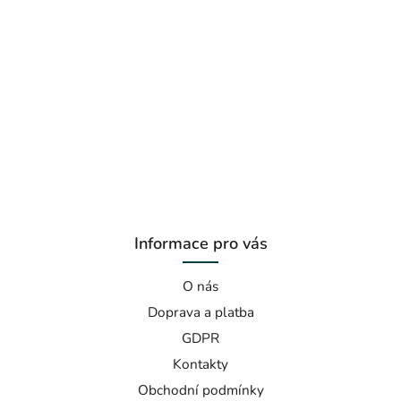
Informace pro vás
O nás
Doprava a platba
GDPR
Kontakty
Obchodní podmínky