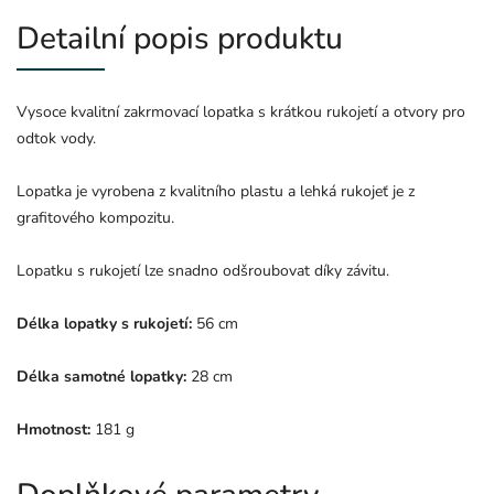
Detailní popis produktu
Vysoce kvalitní zakrmovací lopatka s krátkou rukojetí a otvory pro
odtok vody.
Lopatka je vyrobena z kvalitního plastu a lehká rukojeť je z
grafitového kompozitu.
Lopatku s rukojetí lze snadno odšroubovat díky závitu.
Délka lopatky s rukojetí:
56 cm
Délka samotné lopatky:
28 cm
Hmotnost:
181 g