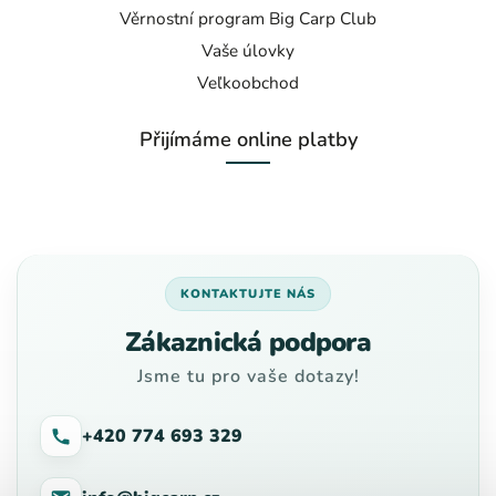
Věrnostní program Big Carp Club
Vaše úlovky
Veľkoobchod
Přijímáme online platby
KONTAKTUJTE NÁS
Zákaznická podpora
Jsme tu pro vaše dotazy!
+420 774 693 329