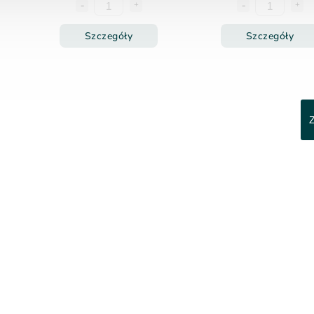
Szczegóły
Szczegóły
Z