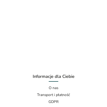
Informacje dla Ciebie
O nas
Transport i płatność
GDPR