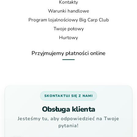
Kontakty
Warunki handlowe
Program lojalnościowy Big Carp Club
Twoje połowy
Hurtowy
Przyjmujemy płatności online
SKONTAKTUJ SIĘ Z NAMI
Obsługa klienta
Jesteśmy tu, aby odpowiedzieć na Twoje
pytania!