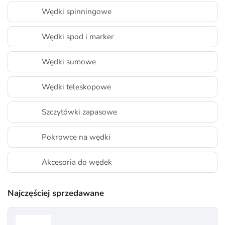
Wędki spinningowe
Wędki spod i marker
Wędki sumowe
Wędki teleskopowe
Szczytówki zapasowe
Pokrowce na wędki
Akcesoria do wędek
Najczęściej sprzedawane