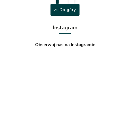
Do góry
Instagram
Obserwuj nas na Instagramie