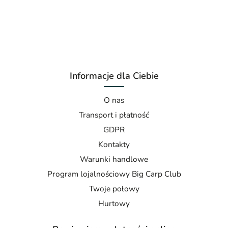
Informacje dla Ciebie
O nas
Transport i płatność
GDPR
Kontakty
Warunki handlowe
Program lojalnościowy Big Carp Club
Twoje połowy
Hurtowy