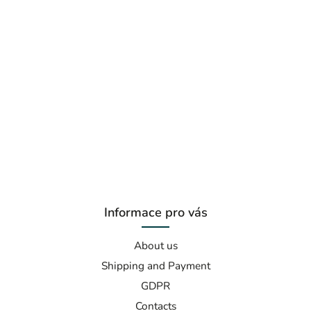
Informace pro vás
About us
Shipping and Payment
GDPR
Contacts