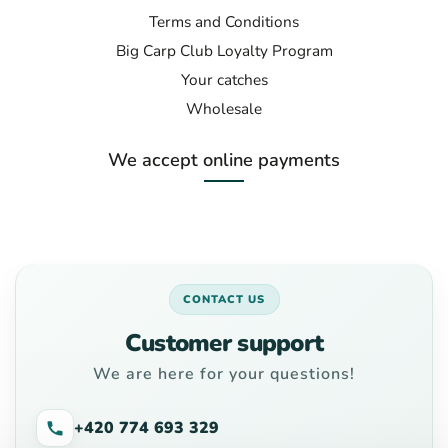
Terms and Conditions
Big Carp Club Loyalty Program
Your catches
Wholesale
We accept online payments
CONTACT US
Customer support
We are here for your questions!
+420 774 693 329