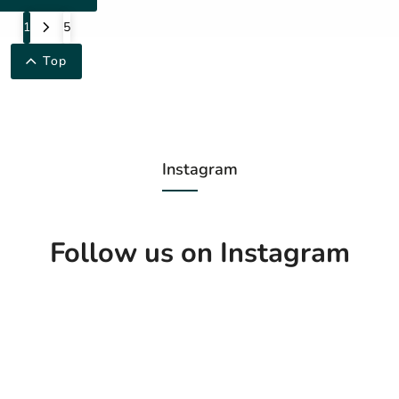
1
5
Top
Instagram
Follow us on Instagram