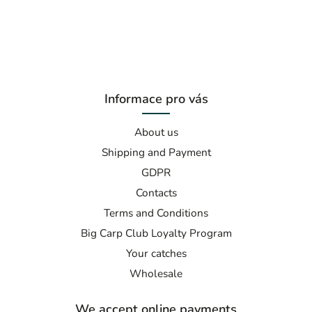
Informace pro vás
About us
Shipping and Payment
GDPR
Contacts
Terms and Conditions
Big Carp Club Loyalty Program
Your catches
Wholesale
We accept online payments