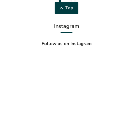
Top
Instagram
Follow us on Instagram