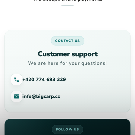
CONTACT US
Customer support
We are here for your questions!
+420 774 693 329
info@bigcarp.cz
FOLLOW US