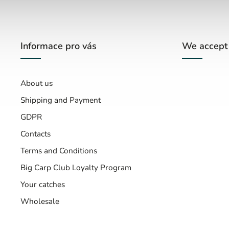
Informace pro vás
We accept
About us
Shipping and Payment
GDPR
Contacts
Terms and Conditions
Big Carp Club Loyalty Program
Your catches
Wholesale