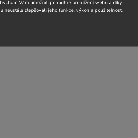
abychom Vám umožnili pohodlné prohlížení webu a díky
 neustále zlepšovali jeho funkce, výkon a použitelnost.