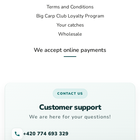
Terms and Conditions
Big Carp Club Loyalty Program
Your catches
Wholesale
We accept online payments
CONTACT US
Customer support
We are here for your questions!
+420 774 693 329