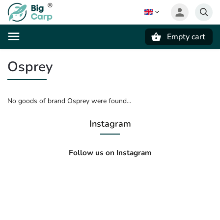
Empty cart
Search
Osprey
No goods of brand Osprey were found...
Instagram
Follow us on Instagram