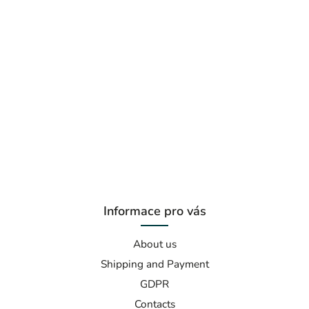
Informace pro vás
About us
Shipping and Payment
GDPR
Contacts