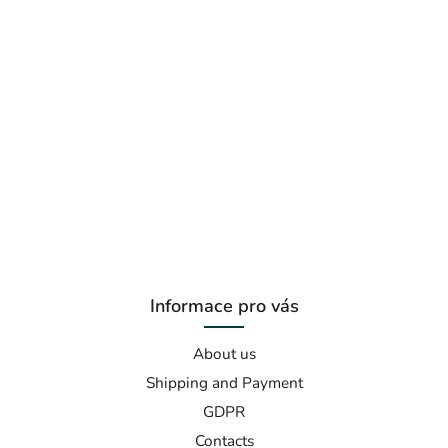
Informace pro vás
About us
Shipping and Payment
GDPR
Contacts