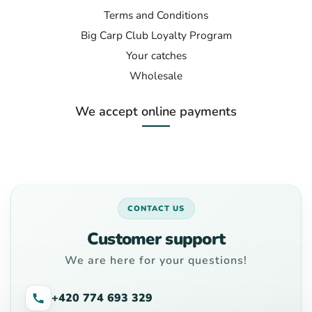
Terms and Conditions
Big Carp Club Loyalty Program
Your catches
Wholesale
We accept online payments
CONTACT US
Customer support
We are here for your questions!
+420 774 693 329