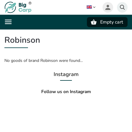
Empty cart
Search
Robinson
No goods of brand Robinson were found...
Instagram
Follow us on Instagram