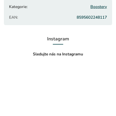
Kategorie
:
Boostery
EAN
:
8595602248117
Instagram
Sledujte nás na Instagramu