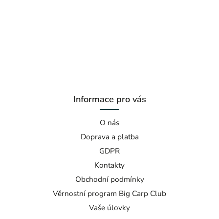
Informace pro vás
O nás
Doprava a platba
GDPR
Kontakty
Obchodní podmínky
Věrnostní program Big Carp Club
Vaše úlovky