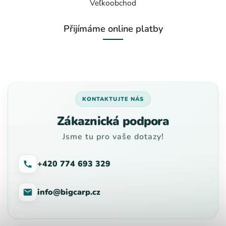
Veľkoobchod
Přijímáme online platby
KONTAKTUJTE NÁS
Zákaznická podpora
Jsme tu pro vaše dotazy!
+420 774 693 329
info@bigcarp.cz