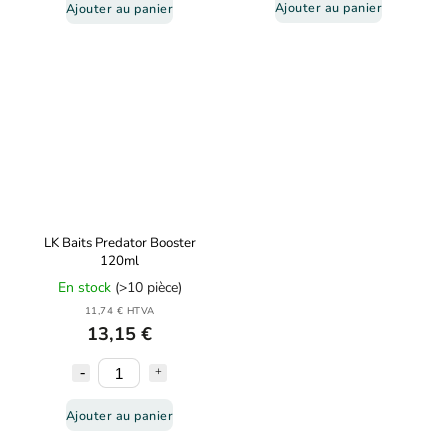
Ajouter au panier
Ajouter au panier
LK Baits Predator Booster
120ml
En stock
(>10 pièce)
11,74 € HTVA
13,15 €
Ajouter au panier