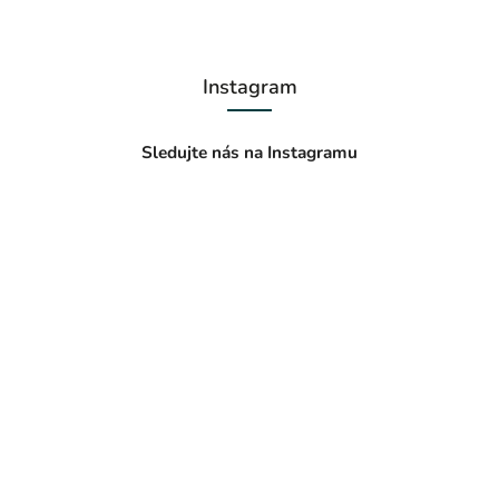
Instagram
Sledujte nás na Instagramu