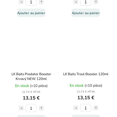
Ajouter au panier
Ajouter au panier
LK Baits Predator Booster
LK Baits Trout Booster 120ml
Krvavý NEW 120ml
En stock
(>10 pièce)
En stock
(>10 pièce)
11,74 € HTVA
11,74 € HTVA
13,15 €
13,15 €