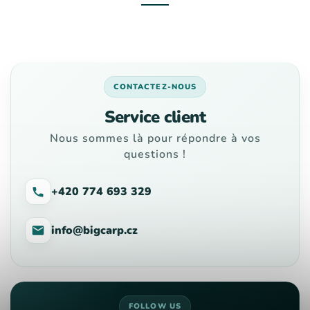
CONTACTEZ-NOUS
Service client
Nous sommes là pour répondre à vos
questions !
+420 774 693 329
info@bigcarp.cz
FOLLOW US