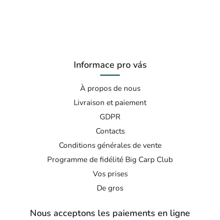
Informace pro vás
À propos de nous
Livraison et paiement
GDPR
Contacts
Conditions générales de vente
Programme de fidélité Big Carp Club
Vos prises
De gros
Nous acceptons les paiements en ligne