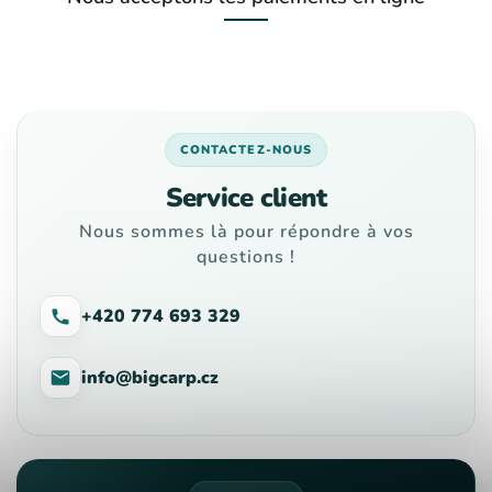
CONTACTEZ-NOUS
Service client
Nous sommes là pour répondre à vos
questions !
+420 774 693 329
info@bigcarp.cz