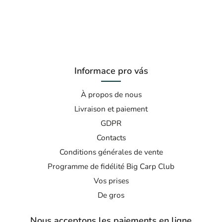
Informace pro vás
À propos de nous
Livraison et paiement
GDPR
Contacts
Conditions générales de vente
Programme de fidélité Big Carp Club
Vos prises
De gros
Nous acceptons les paiements en ligne