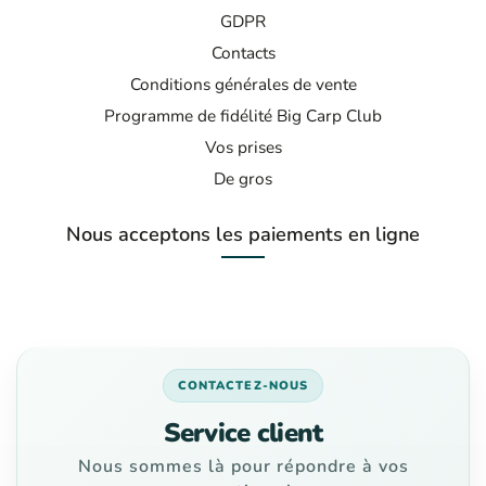
GDPR
Contacts
Conditions générales de vente
Programme de fidélité Big Carp Club
Vos prises
De gros
Nous acceptons les paiements en ligne
CONTACTEZ-NOUS
Service client
Nous sommes là pour répondre à vos