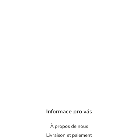
Informace pro vás
À propos de nous
Livraison et paiement