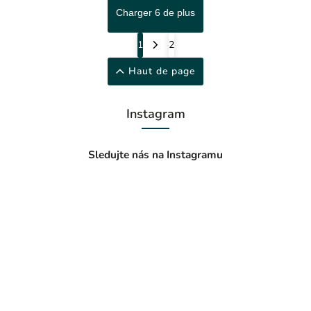
Charger 6 de plus
1
2
Haut de page
Instagram
Sledujte nás na Instagramu