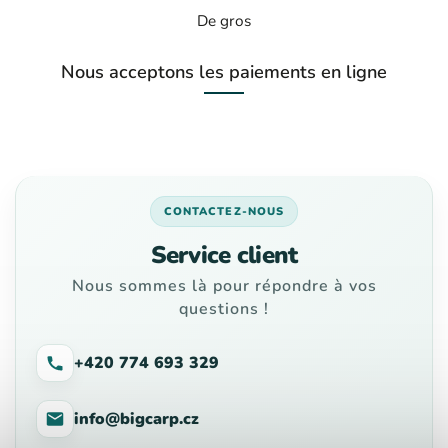
De gros
Nous acceptons les paiements en ligne
CONTACTEZ-NOUS
Service client
Nous sommes là pour répondre à vos
questions !
+420 774 693 329
info@bigcarp.cz