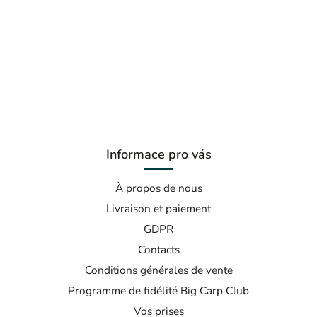
Informace pro vás
À propos de nous
Livraison et paiement
GDPR
Contacts
Conditions générales de vente
Programme de fidélité Big Carp Club
Vos prises