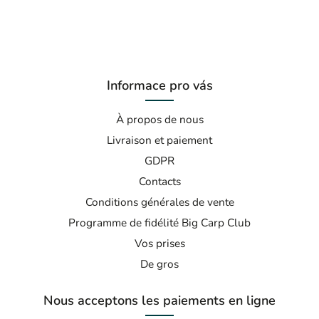
Informace pro vás
À propos de nous
Livraison et paiement
GDPR
Contacts
Conditions générales de vente
Programme de fidélité Big Carp Club
Vos prises
De gros
Nous acceptons les paiements en ligne