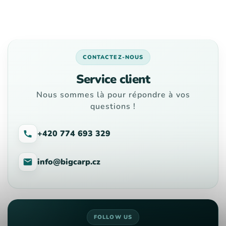
CONTACTEZ-NOUS
Service client
Nous sommes là pour répondre à vos
questions !
+420 774 693 329
info@bigcarp.cz
FOLLOW US