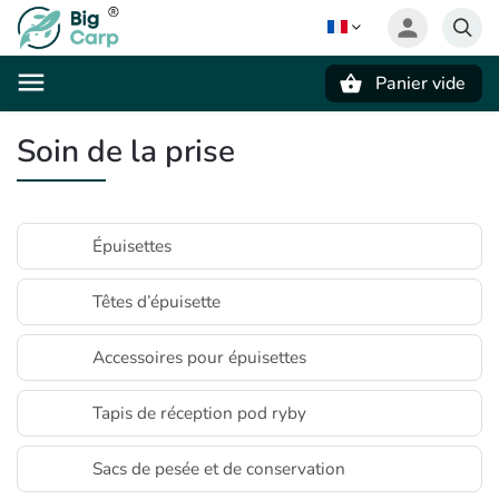
Panier vide
Recherche
Soin de la prise
Épuisettes
Têtes d’épuisette
Accessoires pour épuisettes
Tapis de réception pod ryby
Sacs de pesée et de conservation