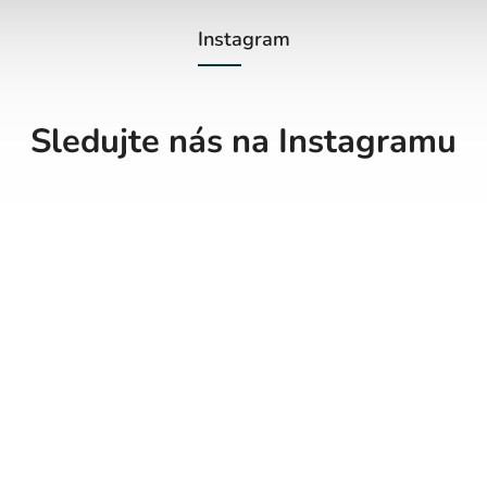
Instagram
Sledujte nás na Instagramu