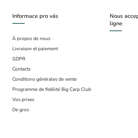
Informace pro vás
Nous accep
ligne
À propos de nous
Livraison et paiement
GDPR
Contacts
Conditions générales de vente
Programme de fidélité Big Carp Club
Vos prises
De gros