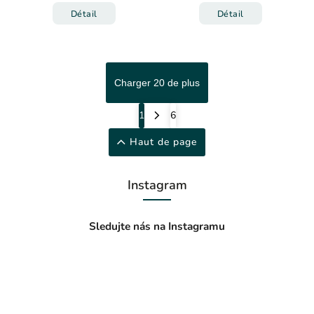
Détail
Détail
Charger 20 de plus
1
6
Haut de page
Instagram
Sledujte nás na Instagramu