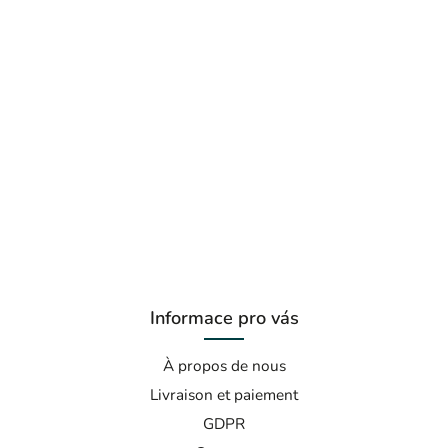
Informace pro vás
À propos de nous
Livraison et paiement
GDPR