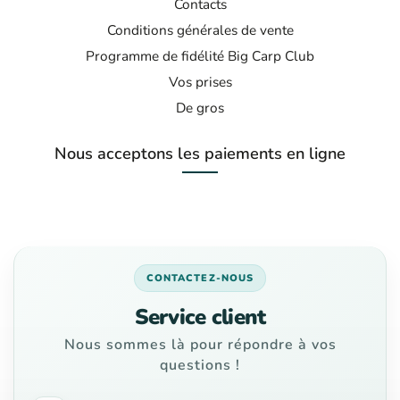
Contacts
Conditions générales de vente
Programme de fidélité Big Carp Club
Vos prises
De gros
Nous acceptons les paiements en ligne
CONTACTEZ-NOUS
Service client
Nous sommes là pour répondre à vos
questions !