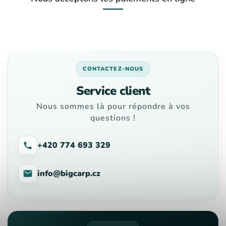
CONTACTEZ-NOUS
Service client
Nous sommes là pour répondre à vos
questions !
+420 774 693 329
info@bigcarp.cz