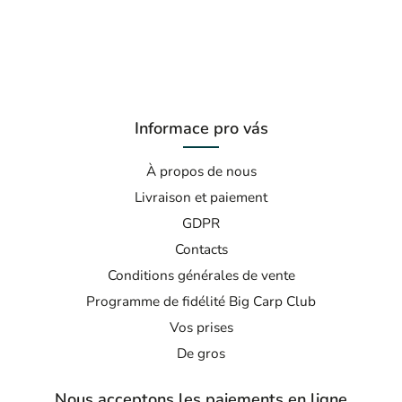
Informace pro vás
À propos de nous
Livraison et paiement
GDPR
Contacts
Conditions générales de vente
Programme de fidélité Big Carp Club
Vos prises
De gros
Nous acceptons les paiements en ligne