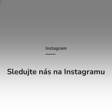
Instagram
Sledujte nás na Instagramu