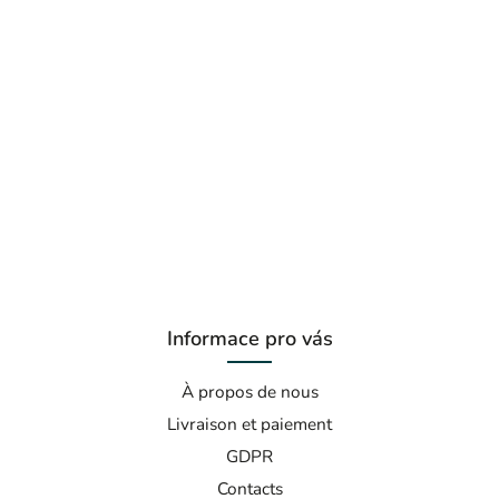
Informace pro vás
À propos de nous
Livraison et paiement
GDPR
Contacts