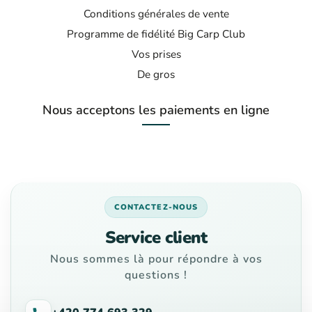
Conditions générales de vente
Programme de fidélité Big Carp Club
Vos prises
De gros
Nous acceptons les paiements en ligne
CONTACTEZ-NOUS
Service client
Nous sommes là pour répondre à vos
questions !