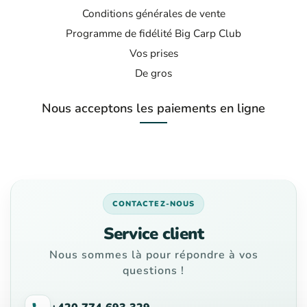
Conditions générales de vente
Programme de fidélité Big Carp Club
Vos prises
De gros
Nous acceptons les paiements en ligne
CONTACTEZ-NOUS
Service client
Nous sommes là pour répondre à vos
questions !