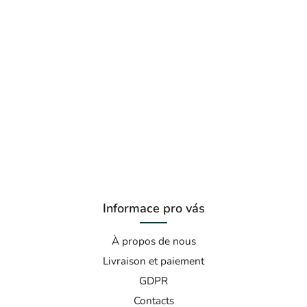
Informace pro vás
À propos de nous
Livraison et paiement
GDPR
Contacts