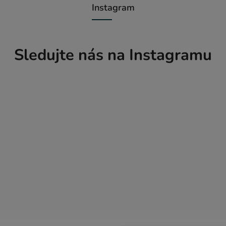
Instagram
Sledujte nás na Instagramu