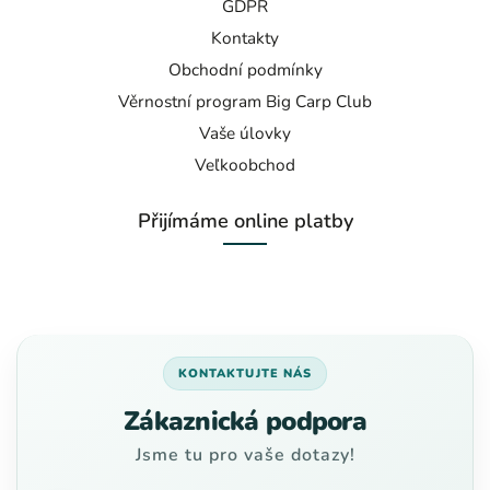
GDPR
Kontakty
Obchodní podmínky
Věrnostní program Big Carp Club
Vaše úlovky
Veľkoobchod
Přijímáme online platby
KONTAKTUJTE NÁS
Zákaznická podpora
Jsme tu pro vaše dotazy!