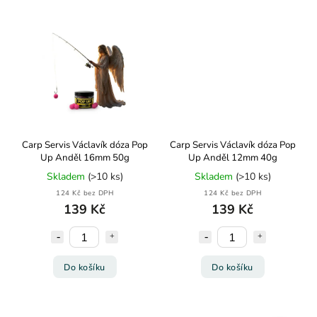
Carp Servis Václavík dóza Pop
Carp Servis Václavík dóza Pop
Up Anděl 16mm 50g
Up Anděl 12mm 40g
Skladem
(>10 ks)
Skladem
(>10 ks)
124 Kč bez DPH
124 Kč bez DPH
139 Kč
139 Kč
Do košíku
Do košíku