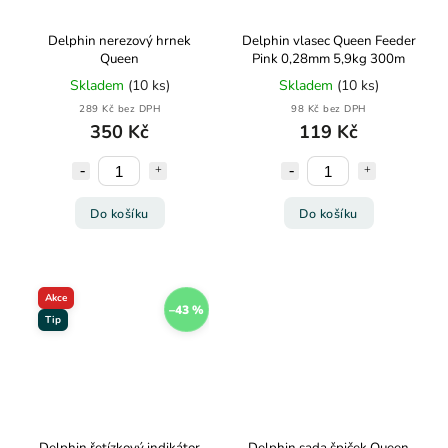
Delphin nerezový hrnek
Delphin vlasec Queen Feeder
Queen
Pink 0,28mm 5,9kg 300m
Skladem
(10 ks)
Skladem
(10 ks)
289 Kč bez DPH
98 Kč bez DPH
350 Kč
119 Kč
Do košíku
Do košíku
Akce
–43 %
Tip