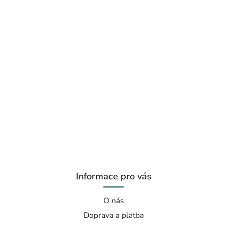
Informace pro vás
O nás
Doprava a platba