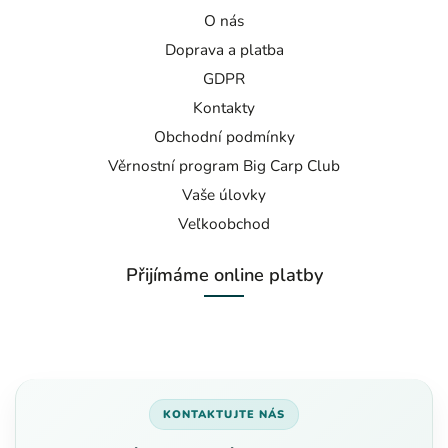
O nás
Doprava a platba
GDPR
Kontakty
Obchodní podmínky
Věrnostní program Big Carp Club
Vaše úlovky
Veľkoobchod
Přijímáme online platby
KONTAKTUJTE NÁS