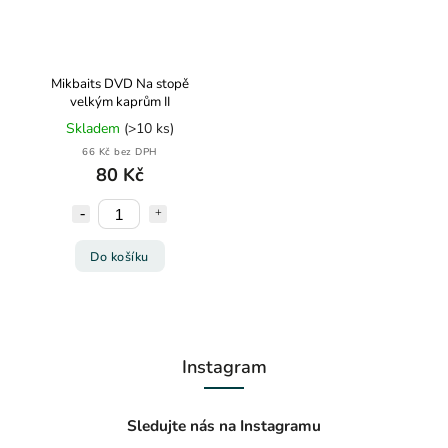
Mikbaits DVD Na stopě
velkým kaprům II
Skladem
(>10 ks)
66 Kč bez DPH
80 Kč
Do košíku
Instagram
Sledujte nás na Instagramu