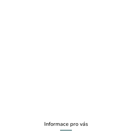
Informace pro vás