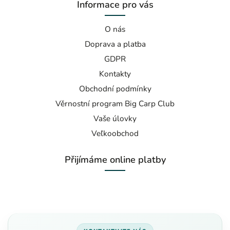
Informace pro vás
O nás
Doprava a platba
GDPR
Kontakty
Obchodní podmínky
Věrnostní program Big Carp Club
Vaše úlovky
Veľkoobchod
Přijímáme online platby