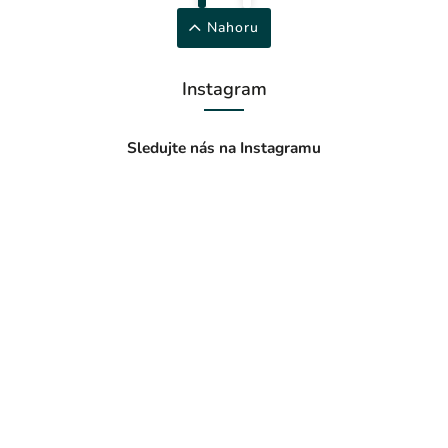
Nahoru
Instagram
Sledujte nás na Instagramu