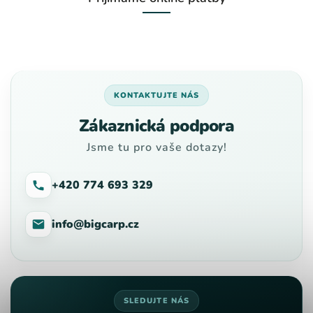
KONTAKTUJTE NÁS
Zákaznická podpora
Jsme tu pro vaše dotazy!
+420 774 693 329
info@bigcarp.cz
SLEDUJTE NÁS