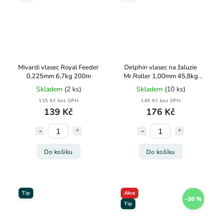
Mivardi vlasec Royal Feeder
Delphin vlasec na žaluzie
0,225mm 6,7kg 200m
Mr.Roller 1,00mm 45,8kg
35m
Skladem
(2 ks)
Skladem
(10 ks)
115 Kč bez DPH
145 Kč bez DPH
139 Kč
176 Kč
Do košíku
Do košíku
Tip
Akce
–20 %
Tip