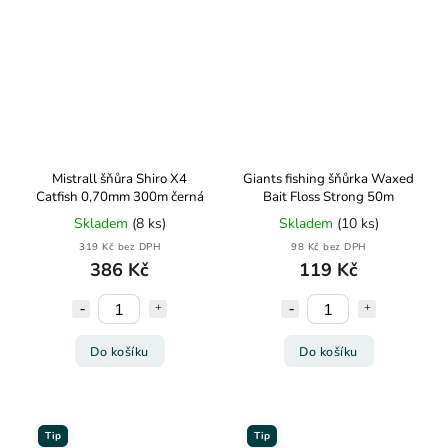
Mistrall šňůra Shiro X4
Giants fishing šňůrka Waxed
Catfish 0,70mm 300m černá
Bait Floss Strong 50m
Skladem
(8 ks)
Skladem
(10 ks)
319 Kč bez DPH
98 Kč bez DPH
386 Kč
119 Kč
Do košíku
Do košíku
Tip
Tip