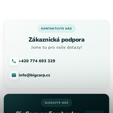
KONTAKTUJTE NÁS
Zákaznická podpora
Jsme tu pro vaše dotazy!
+420 774 693 329
info@bigcarp.cz
SLEDUJTE NÁS