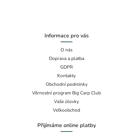
Informace pro vás
O nás
Doprava a platba
GDPR
Kontakty
Obchodní podmínky
Věrnostní program Big Carp Club
Vaše úlovky
Veľkoobchod
Přijímáme online platby