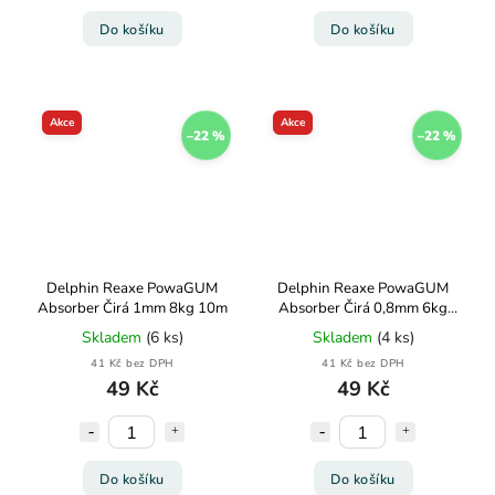
Do košíku
Do košíku
Akce
Akce
–22 %
–22 %
Delphin Reaxe PowaGUM
Delphin Reaxe PowaGUM
Absorber Čirá 1mm 8kg 10m
Absorber Čirá 0,8mm 6kg
10m
Skladem
(6 ks)
Skladem
(4 ks)
41 Kč bez DPH
41 Kč bez DPH
49 Kč
49 Kč
Do košíku
Do košíku