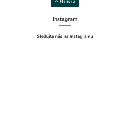
Nahoru
Instagram
Sledujte nás na Instagramu