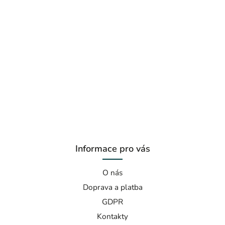
Informace pro vás
O nás
Doprava a platba
GDPR
Kontakty