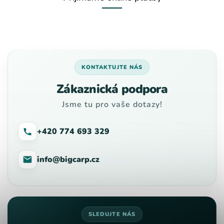
KONTAKTUJTE NÁS
Zákaznická podpora
Jsme tu pro vaše dotazy!
+420 774 693 329
info@bigcarp.cz
SLEDUJTE NÁS