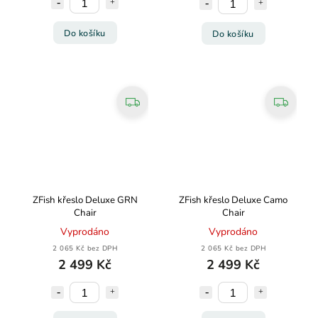
Do košíku
Do košíku
ZFish křeslo Deluxe GRN
ZFish křeslo Deluxe Camo
Chair
Chair
Vyprodáno
Vyprodáno
2 065 Kč bez DPH
2 065 Kč bez DPH
2 499 Kč
2 499 Kč