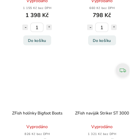
Vyprodáno
Vyprodáno
1 155 Kč bez DPH
660 Kč bez DPH
1 398 Kč
798 Kč
Do košíku
Do košíku
ZFish holínky Bigfoot Boots
ZFish naviják Striker ST 3000
Vyprodáno
Vyprodáno
826 Kč bez DPH
1 321 Kč bez DPH