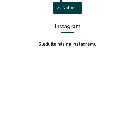
Nahoru
Instagram
Sledujte nás na Instagramu