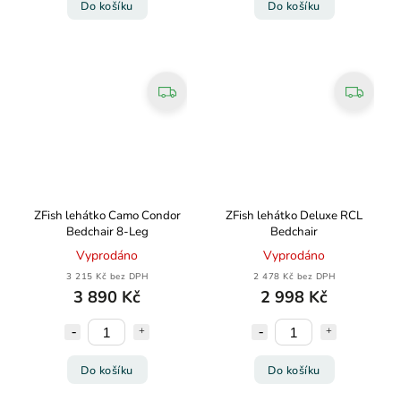
Do košíku
Do košíku
ZFish lehátko Camo Condor
ZFish lehátko Deluxe RCL
Bedchair 8-Leg
Bedchair
Vyprodáno
Vyprodáno
3 215 Kč bez DPH
2 478 Kč bez DPH
3 890 Kč
2 998 Kč
Do košíku
Do košíku