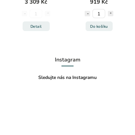
3 309 Kč
919 Kč
Detail
Do košíku
Instagram
Sledujte nás na Instagramu