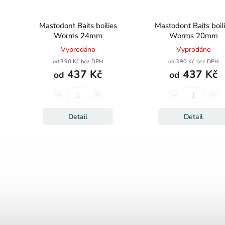
Mastodont Baits boilies
Mastodont Baits boil
Worms 24mm
Worms 20mm
Vyprodáno
Vyprodáno
od 390 Kč bez DPH
od 390 Kč bez DPH
437 Kč
437 Kč
od
od
Detail
Detail