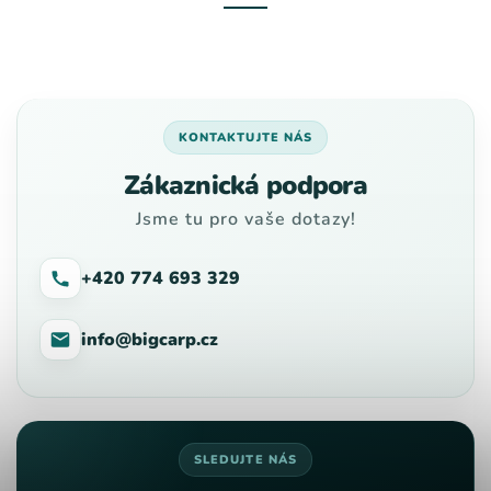
KONTAKTUJTE NÁS
Zákaznická podpora
Jsme tu pro vaše dotazy!
+420 774 693 329
info@bigcarp.cz
SLEDUJTE NÁS