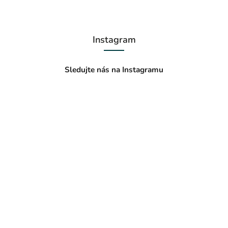
Instagram
Sledujte nás na Instagramu