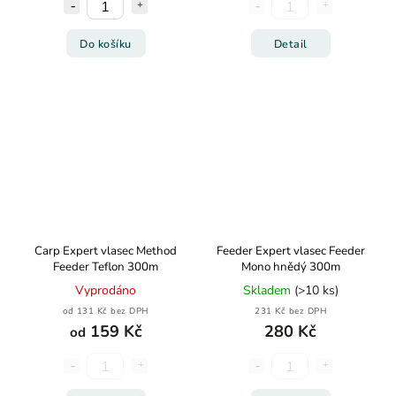
Do košíku
Detail
Carp Expert vlasec Method
Feeder Expert vlasec Feeder
Feeder Teflon 300m
Mono hnědý 300m
Vyprodáno
Skladem
(>10 ks)
od 131 Kč bez DPH
231 Kč bez DPH
159 Kč
280 Kč
od