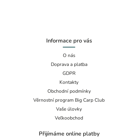
Informace pro vás
O nás
Doprava a platba
GDPR
Kontakty
Obchodní podmínky
Věrnostní program Big Carp Club
Vaše úlovky
Veľkoobchod
Přijímáme online platby