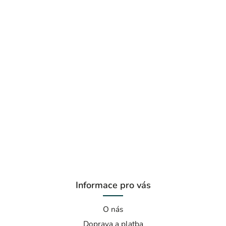
Informace pro vás
O nás
Doprava a platba