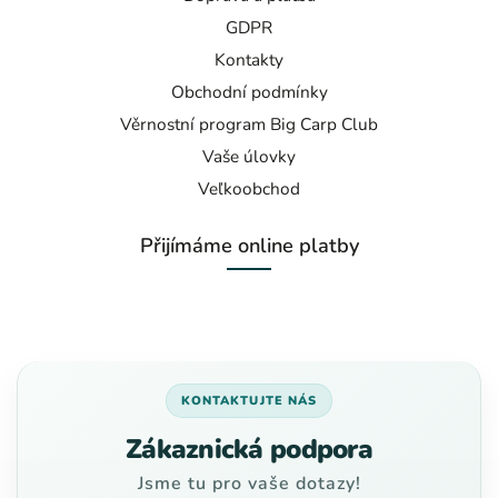
GDPR
Kontakty
Obchodní podmínky
Věrnostní program Big Carp Club
Vaše úlovky
Veľkoobchod
Přijímáme online platby
KONTAKTUJTE NÁS
Zákaznická podpora
Jsme tu pro vaše dotazy!