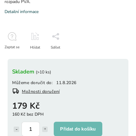
rozpadu PVA.
Detailní informace
Zeptat se
Hlídat
Sdílet
Skladem
(>10 ks)
Můžeme doručit do:
11.8.2026
Možnosti doručení
179 Kč
160 Kč bez DPH
Přidat do košíku