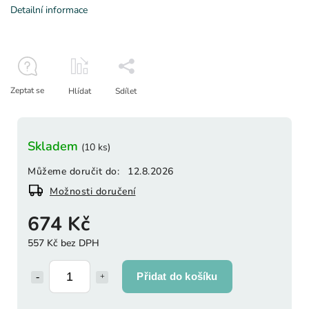
Detailní informace
Zeptat se
Hlídat
Sdílet
Skladem
(10 ks)
Můžeme doručit do:
12.8.2026
Možnosti doručení
674 Kč
557 Kč bez DPH
Přidat do košíku