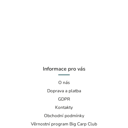
Informace pro vás
O nás
Doprava a platba
GDPR
Kontakty
Obchodní podmínky
Věrnostní program Big Carp Club