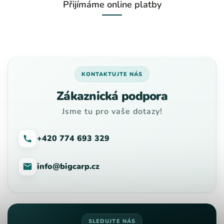
Přijímáme online platby
KONTAKTUJTE NÁS
Zákaznická podpora
Jsme tu pro vaše dotazy!
+420 774 693 329
info@bigcarp.cz
SLEDUJTE NÁS