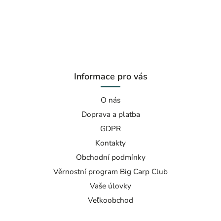
Informace pro vás
O nás
Doprava a platba
GDPR
Kontakty
Obchodní podmínky
Věrnostní program Big Carp Club
Vaše úlovky
Veľkoobchod