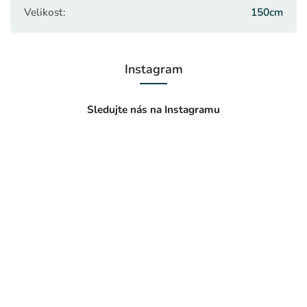
Velikost
:
150cm
Instagram
Sledujte nás na Instagramu