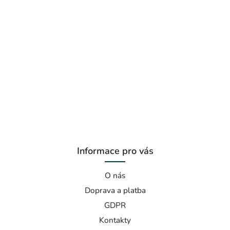
Informace pro vás
O nás
Doprava a platba
GDPR
Kontakty