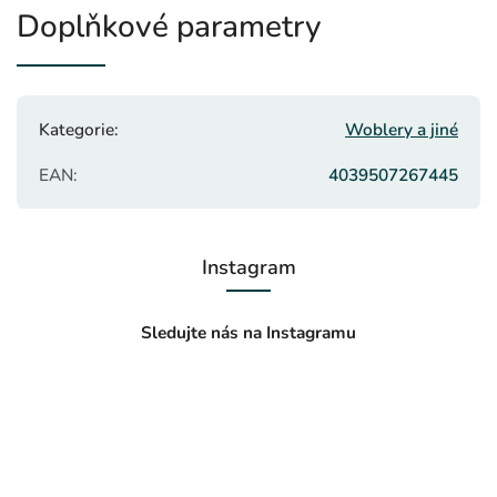
Doplňkové parametry
Kategorie
:
Woblery a jiné
EAN
:
4039507267445
Instagram
Sledujte nás na Instagramu