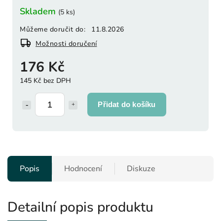
Skladem
(5 ks)
Můžeme doručit do:
11.8.2026
Možnosti doručení
176 Kč
145 Kč bez DPH
Přidat do košíku
Popis
Hodnocení
Diskuze
Detailní popis produktu