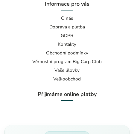
Informace pro vás
O nás
Doprava a platba
GDPR
Kontakty
Obchodní podmínky
Věrnostní program Big Carp Club
Vaše úlovky
Veľkoobchod
Přijímáme online platby