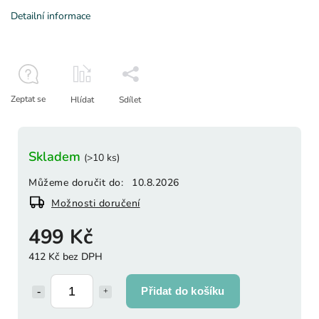
Detailní informace
Zeptat se
Hlídat
Sdílet
Skladem
(>10 ks)
Můžeme doručit do:
10.8.2026
Možnosti doručení
499 Kč
412 Kč bez DPH
Přidat do košíku