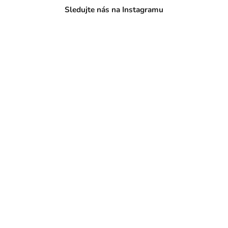
Sledujte nás na Instagramu