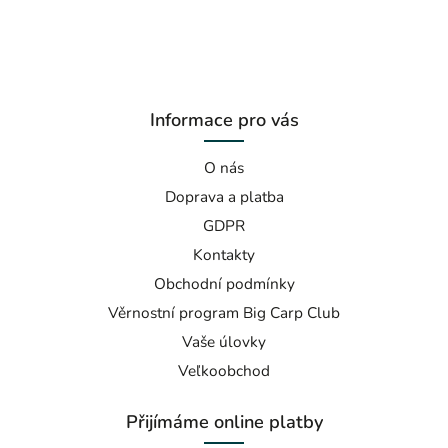
Informace pro vás
O nás
Doprava a platba
GDPR
Kontakty
Obchodní podmínky
Věrnostní program Big Carp Club
Vaše úlovky
Veľkoobchod
Přijímáme online platby