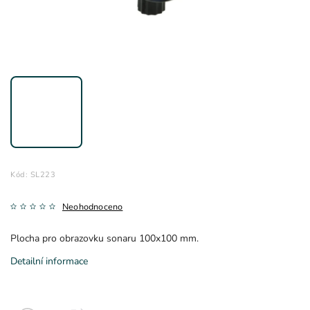
Kód:
SL223
Neohodnoceno
Plocha pro obrazovku sonaru 100x100 mm.
Detailní informace