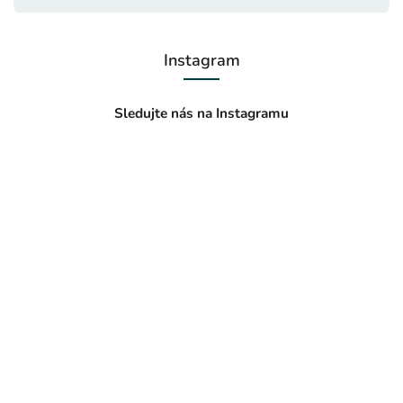
Instagram
Sledujte nás na Instagramu