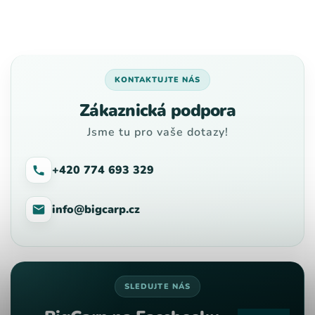
KONTAKTUJTE NÁS
Zákaznická podpora
Jsme tu pro vaše dotazy!
+420 774 693 329
info@bigcarp.cz
SLEDUJTE NÁS