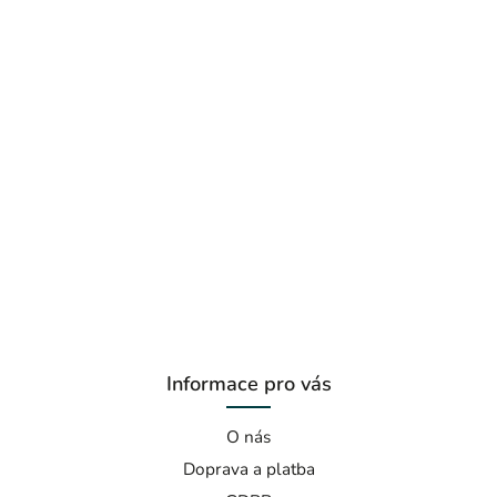
Informace pro vás
O nás
Doprava a platba