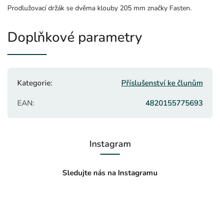
Prodlužovací držák se dvěma klouby 205 mm značky Fasten.
Doplňkové parametry
Kategorie
:
Příslušenství ke člunům
EAN
:
4820155775693
Instagram
Sledujte nás na Instagramu