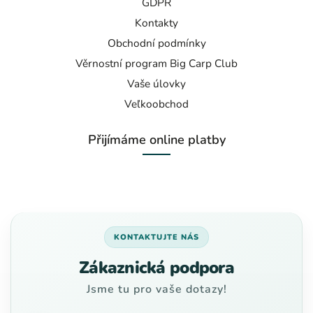
GDPR
Kontakty
Obchodní podmínky
Věrnostní program Big Carp Club
Vaše úlovky
Veľkoobchod
Přijímáme online platby
KONTAKTUJTE NÁS
Zákaznická podpora
Jsme tu pro vaše dotazy!