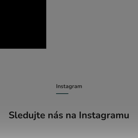
Instagram
Sledujte nás na Instagramu