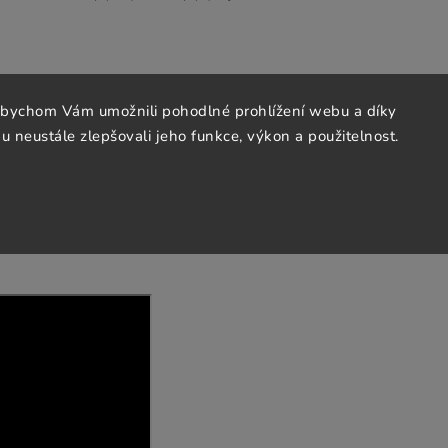
abychom Vám umožnili pohodlné prohlížení webu a díky
 neustále zlepšovali jeho funkce, výkon a použitelnost.