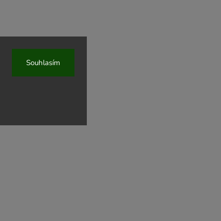
Souhlasím