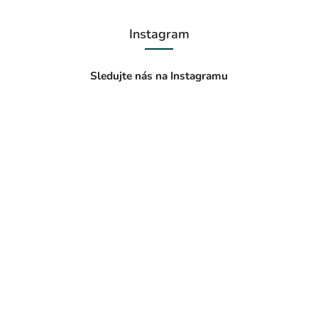
Instagram
Sledujte nás na Instagramu