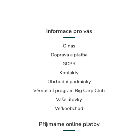
Informace pro vás
O nás
Doprava a platba
GDPR
Kontakty
Obchodní podmínky
Věrnostní program Big Carp Club
Vaše úlovky
Veľkoobchod
Přijímáme online platby