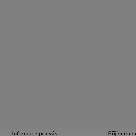
Informace pro vás
Přijímáme 