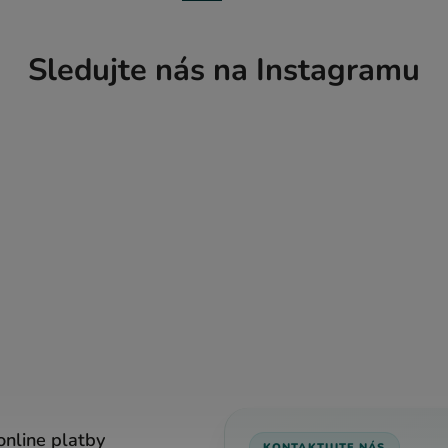
Sledujte nás na Instagramu
online platby
KONTAKTUJTE NÁS