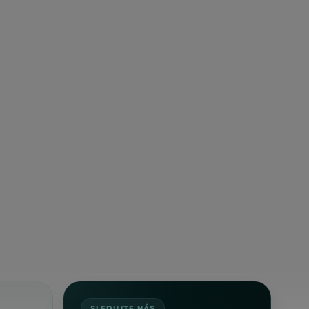
SLEDUJTE NÁS