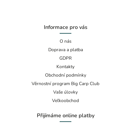
Informace pro vás
O nás
Doprava a platba
GDPR
Kontakty
Obchodní podmínky
Věrnostní program Big Carp Club
Vaše úlovky
Veľkoobchod
Přijímáme online platby