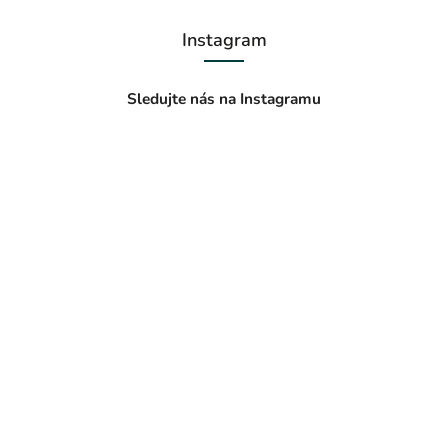
Instagram
Sledujte nás na Instagramu