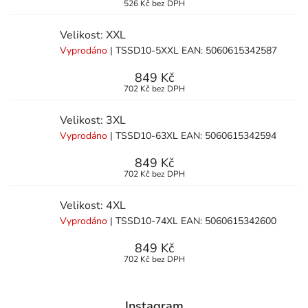
526 Kč bez DPH
Velikost: XXL
Vyprodáno
| TSSD10-5XXL
EAN:
5060615342587
849 Kč
702 Kč bez DPH
Velikost: 3XL
Vyprodáno
| TSSD10-63XL
EAN:
5060615342594
849 Kč
702 Kč bez DPH
Velikost: 4XL
Vyprodáno
| TSSD10-74XL
EAN:
5060615342600
849 Kč
702 Kč bez DPH
Instagram