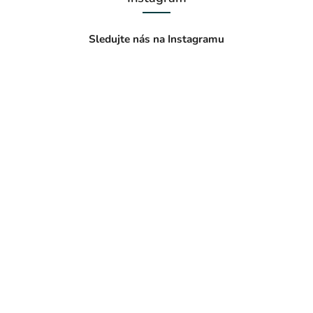
Sledujte nás na Instagramu