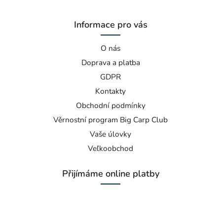
Informace pro vás
O nás
Doprava a platba
GDPR
Kontakty
Obchodní podmínky
Věrnostní program Big Carp Club
Vaše úlovky
Veľkoobchod
Přijímáme online platby